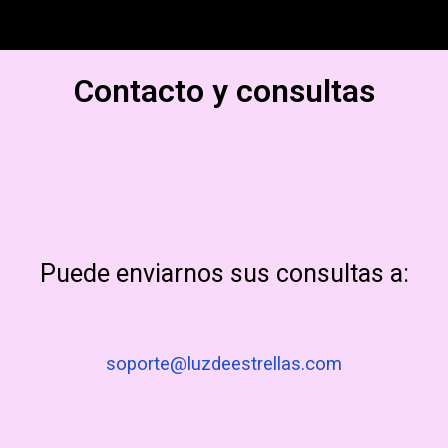
Contacto y consultas
Puede enviarnos sus consultas a:
soporte@luzdeestrellas.com