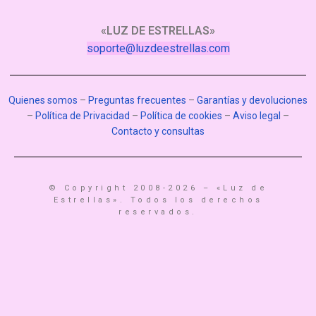
«LUZ DE ESTRELLAS»
soporte@luzdeestrellas.com
Quienes somos
–
Preguntas frecuentes
–
Garantías y devoluciones
–
Política de Privacidad
–
Política de cookies
–
Aviso legal
–
Contacto y consultas
© Copyright 2008-2026 – «Luz de
Estrellas». Todos los derechos
reservados.