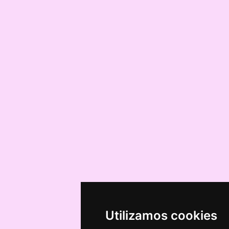
Utilizamos cookies